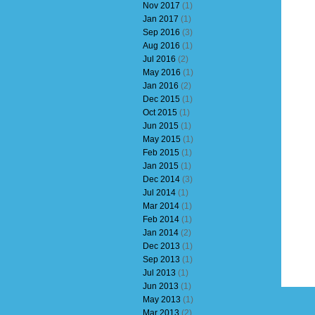
Nov 2017
(1)
Jan 2017
(1)
Sep 2016
(3)
Aug 2016
(1)
Jul 2016
(2)
May 2016
(1)
Jan 2016
(2)
Dec 2015
(1)
Oct 2015
(1)
Jun 2015
(1)
May 2015
(1)
Feb 2015
(1)
Jan 2015
(1)
Dec 2014
(3)
Jul 2014
(1)
Mar 2014
(1)
Feb 2014
(1)
Jan 2014
(2)
Dec 2013
(1)
Sep 2013
(1)
Jul 2013
(1)
Jun 2013
(1)
May 2013
(1)
Mar 2013
(2)