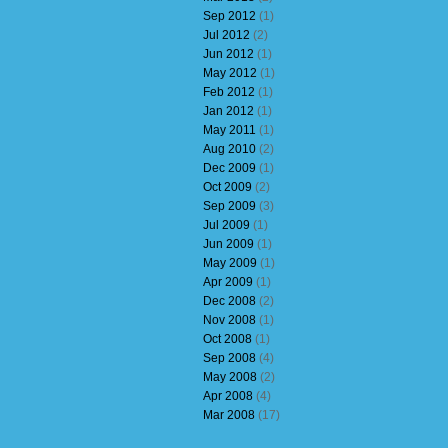
Sep 2012
(1)
Jul 2012
(2)
Jun 2012
(1)
May 2012
(1)
Feb 2012
(1)
Jan 2012
(1)
May 2011
(1)
Aug 2010
(2)
Dec 2009
(1)
Oct 2009
(2)
Sep 2009
(3)
Jul 2009
(1)
Jun 2009
(1)
May 2009
(1)
Apr 2009
(1)
Dec 2008
(2)
Nov 2008
(1)
Oct 2008
(1)
Sep 2008
(4)
May 2008
(2)
Apr 2008
(4)
Mar 2008
(17)