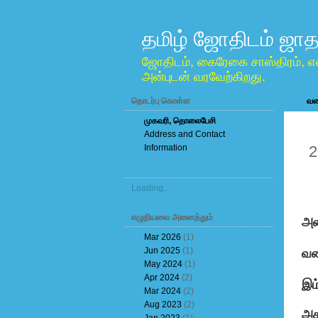
தமிழ் ஜோதிடம் ஜாத
ஜோதிடம், கைரேகை சாஸ்திரம், எ
அன்புடன் வரவேற்கிறது.
தொடர்பு கொள்ள
வலை
முகவரி, தொலைபேசி
Address and Contact
M
Information
2
Loading...
எழுதியவை அனைத்தும்
அன்
Mar 2026
(1)
Jun 2025
(1)
வண
May 2024
(1)
Apr 2024
(2)
இம
Mar 2024
(2)
Aug 2023
(2)
அத