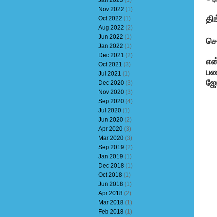
Jan 2023
(1)
Nov 2022
(1)
தி
Oct 2022
(1)
Aug 2022
(2)
Jun 2022
(1)
செ
Jan 2022
(1)
Dec 2021
(2)
என
Oct 2021
(3)
பண
Jul 2021
(1)
ஜோ
Dec 2020
(3)
Nov 2020
(3)
Sep 2020
(4)
Jul 2020
(1)
Jun 2020
(2)
Apr 2020
(3)
Mar 2020
(3)
Sep 2019
(2)
Jan 2019
(1)
Dec 2018
(1)
Oct 2018
(1)
Jun 2018
(1)
Apr 2018
(2)
Mar 2018
(1)
Feb 2018
(1)