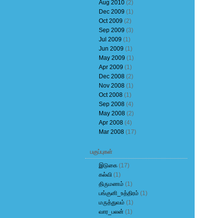
Aug 2010
(2)
Dec 2009
(1)
Oct 2009
(2)
Sep 2009
(3)
Jul 2009
(1)
Jun 2009
(1)
May 2009
(1)
Apr 2009
(1)
Dec 2008
(2)
Nov 2008
(1)
Oct 2008
(1)
Sep 2008
(4)
May 2008
(2)
Apr 2008
(4)
Mar 2008
(17)
பகுப்புகள்
இடுகை
(17)
கல்வி
(1)
திருமணம்
(1)
பங்குனி_உத்திரம்
(1)
மருத்துவம்
(1)
வார_பலன்
(1)