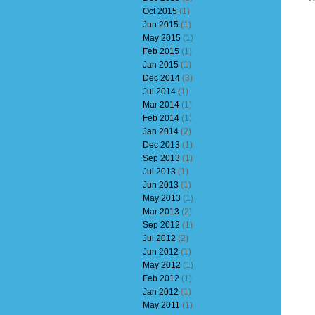
Oct 2015
(1)
Jun 2015
(1)
May 2015
(1)
Feb 2015
(1)
Jan 2015
(1)
Dec 2014
(3)
Jul 2014
(1)
Mar 2014
(1)
Feb 2014
(1)
Jan 2014
(2)
Dec 2013
(1)
Sep 2013
(1)
Jul 2013
(1)
Jun 2013
(1)
May 2013
(1)
Mar 2013
(2)
Sep 2012
(1)
Jul 2012
(2)
Jun 2012
(1)
May 2012
(1)
Feb 2012
(1)
Jan 2012
(1)
May 2011
(1)