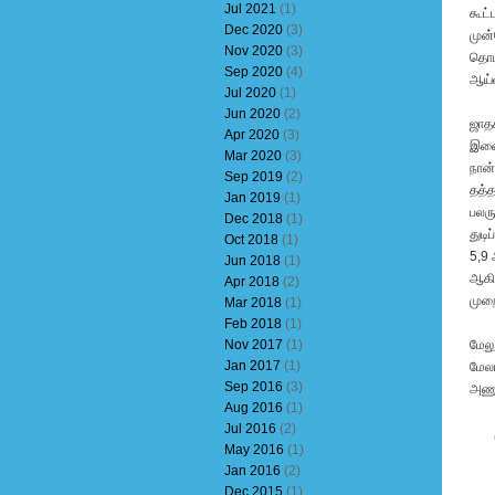
Jul 2021
(1)
கூட்
Dec 2020
(3)
முன்
Nov 2020
(3)
தொடர
Sep 2020
(4)
ஆய்வ
Jul 2020
(1)
Jun 2020
(2)
ஜாதக
Apr 2020
(3)
இணைத
Mar 2020
(3)
நான்
Sep 2019
(2)
தத்த
Jan 2019
(1)
பலரு
Dec 2018
(1)
துடி
Oct 2018
(1)
5,9 
Jun 2018
(1)
ஆகிய
Apr 2018
(2)
முறை
Mar 2018
(1)
Feb 2018
(1)
Nov 2017
(1)
மேலு
Jan 2017
(1)
மேலர
Sep 2016
(3)
அணு
Aug 2016
(1)
Jul 2016
(2)
May 2016
(1)
Jan 2016
(2)
Dec 2015
(1)