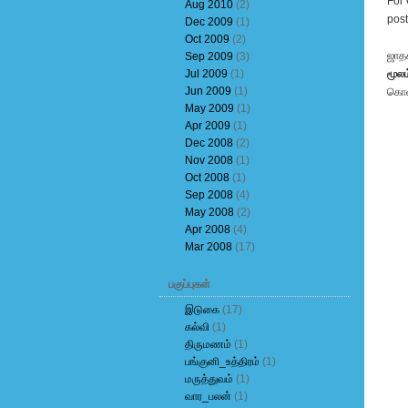
For 
Aug 2010
(2)
post
Dec 2009
(1)
Oct 2009
(2)
ஜாத
Sep 2009
(3)
Jul 2009
(1)
மூலம
Jun 2009
(1)
கொள
May 2009
(1)
Apr 2009
(1)
Dec 2008
(2)
Nov 2008
(1)
Oct 2008
(1)
Sep 2008
(4)
May 2008
(2)
Apr 2008
(4)
Mar 2008
(17)
பகுப்புகள்
இடுகை
(17)
கல்வி
(1)
திருமணம்
(1)
பங்குனி_உத்திரம்
(1)
மருத்துவம்
(1)
வார_பலன்
(1)