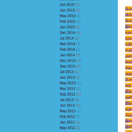
Oct 2015
(1)
பொல
Jun 2015
(1)
நிரந
May 2015
(1)
பொல
Feb 2015
(1)
இல்
Jan 2015
(1)
உழவ
Dec 2014
(3)
உழவர
Jul 2014
(1)
Mar 2014
(1)
கதி
Feb 2014
(1)
கரும
Jan 2014
(2)
குற
Dec 2013
(1)
வெங
Sep 2013
(1)
தைம
Jul 2013
(1)
குத
Jun 2013
(1)
பொங
May 2013
(1)
தை ப
Mar 2013
(2)
இது 
Sep 2012
(1)
குனி
Jul 2012
(2)
இது 
Jun 2012
(1)
உழு
May 2012
(1)
அழு
Feb 2012
(1)
இமை
Jan 2012
(1)
இனி
May 2011
(1)