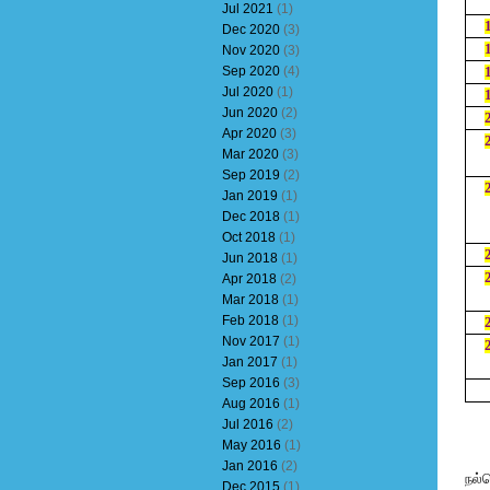
Jul 2021
(1)
Dec 2020
(3)
Nov 2020
(3)
Sep 2020
(4)
Jul 2020
(1)
Jun 2020
(2)
Apr 2020
(3)
Mar 2020
(3)
Sep 2019
(2)
Jan 2019
(1)
Dec 2018
(1)
Oct 2018
(1)
Jun 2018
(1)
Apr 2018
(2)
Mar 2018
(1)
Feb 2018
(1)
Nov 2017
(1)
Jan 2017
(1)
Sep 2016
(3)
Aug 2016
(1)
Jul 2016
(2)
May 2016
(1)
Jan 2016
(2)
நல்
Dec 2015
(1)