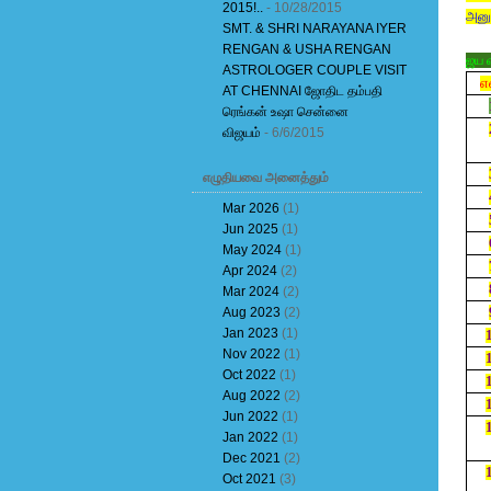
2015!..
- 10/28/2015
அனுச
SMT. & SHRI NARAYANA IYER
RENGAN & USHA RENGAN
ஜய வ
ASTROLOGER COUPLE VISIT
எ
AT CHENNAI ஜோதிட தம்பதி
ரெங்கன் உஷா சென்னை
விஜயம்
- 6/6/2015
எழுதியவை அனைத்தும்
Mar 2026
(1)
Jun 2025
(1)
May 2024
(1)
Apr 2024
(2)
Mar 2024
(2)
Aug 2023
(2)
Jan 2023
(1)
Nov 2022
(1)
Oct 2022
(1)
Aug 2022
(2)
Jun 2022
(1)
Jan 2022
(1)
Dec 2021
(2)
Oct 2021
(3)