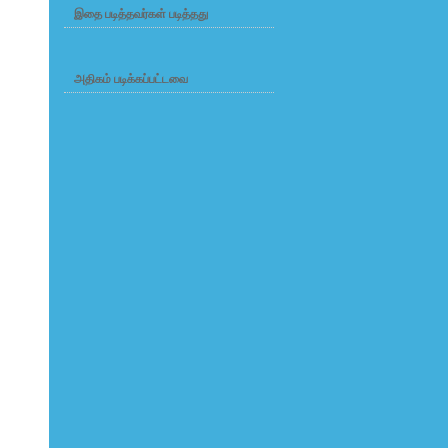
இதை படித்தவர்கள் படித்தது
அதிகம் படிக்கப்பட்டவை