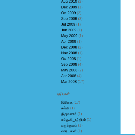
Aug 2010
(2)
Dec 2009
(1)
Oct 2009
(2)
Sep 2009
(3)
Jul 2009
(1)
Jun 2009
(1)
May 2009
(1)
Apr 2009
(1)
Dec 2008
(2)
Nov 2008
(1)
Oct 2008
(1)
Sep 2008
(4)
May 2008
(2)
Apr 2008
(4)
Mar 2008
(17)
பகுப்புகள்
இடுகை
(17)
கல்வி
(1)
திருமணம்
(1)
பங்குனி_உத்திரம்
(1)
மருத்துவம்
(1)
வார_பலன்
(1)