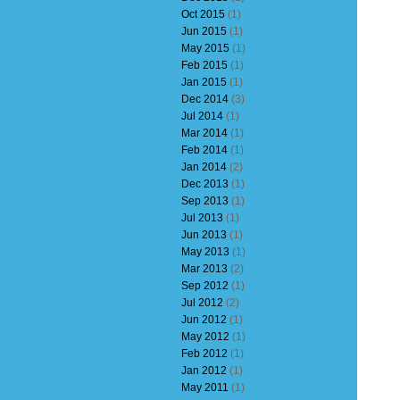
Oct 2015
(1)
Jun 2015
(1)
May 2015
(1)
Feb 2015
(1)
Jan 2015
(1)
Dec 2014
(3)
Jul 2014
(1)
Mar 2014
(1)
Feb 2014
(1)
Jan 2014
(2)
Dec 2013
(1)
Sep 2013
(1)
Jul 2013
(1)
Jun 2013
(1)
May 2013
(1)
Mar 2013
(2)
Sep 2012
(1)
Jul 2012
(2)
Jun 2012
(1)
May 2012
(1)
Feb 2012
(1)
Jan 2012
(1)
May 2011
(1)