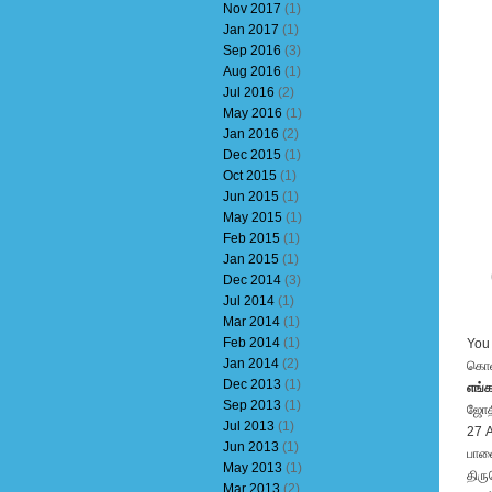
Nov 2017
(1)
Jan 2017
(1)
Sep 2016
(3)
Aug 2016
(1)
Jul 2016
(2)
May 2016
(1)
Jan 2016
(2)
Dec 2015
(1)
Oct 2015
(1)
Jun 2015
(1)
May 2015
(1)
Feb 2015
(1)
Jan 2015
(1)
Dec 2014
(3)
Jul 2014
(1)
Mar 2014
(1)
Feb 2014
(1)
You 
Jan 2014
(2)
கொள
Dec 2013
(1)
எங்
Sep 2013
(1)
ஜோத
Jul 2013
(1)
27 A
Jun 2013
(1)
பாள
May 2013
(1)
திரு
Mar 2013
(2)