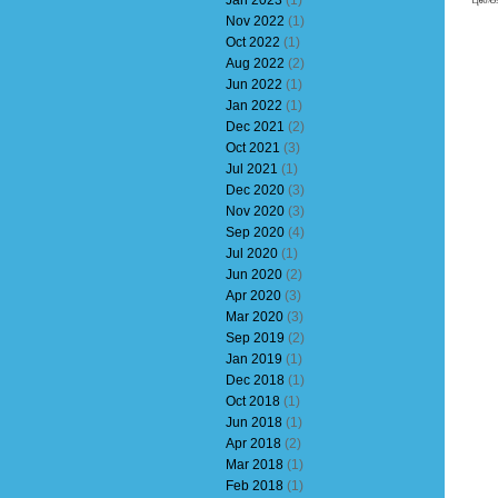
Jan 2023
(1)
Nov 2022
(1)
Oct 2022
(1)
Aug 2022
(2)
Jun 2022
(1)
Jan 2022
(1)
Dec 2021
(2)
Oct 2021
(3)
Jul 2021
(1)
Dec 2020
(3)
Nov 2020
(3)
Sep 2020
(4)
Jul 2020
(1)
Jun 2020
(2)
Apr 2020
(3)
Mar 2020
(3)
Sep 2019
(2)
Jan 2019
(1)
Dec 2018
(1)
Oct 2018
(1)
Jun 2018
(1)
Apr 2018
(2)
Mar 2018
(1)
Feb 2018
(1)